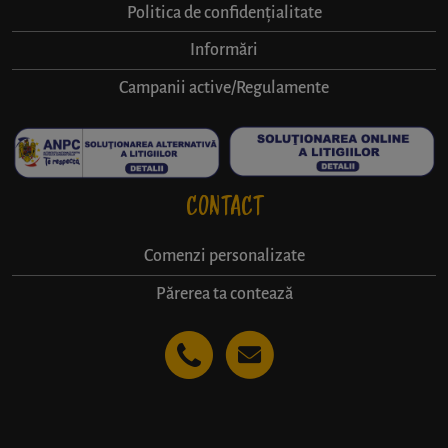
Politica de confidențialitate
Informări
Campanii active/Regulamente
CONTACT
Comenzi personalizate
Părerea ta contează