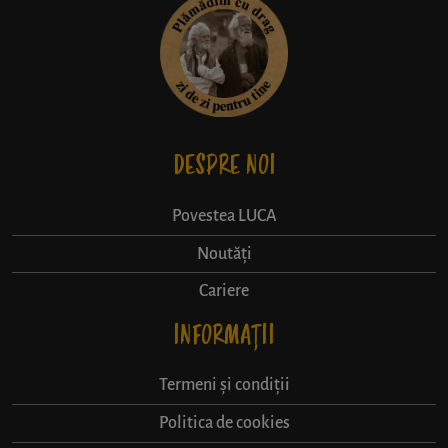
DESPRE NOI
Povestea LUCA
Noutăți
Cariere
INFORMAȚII
Termeni și condiții
Politica de cookies