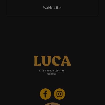
Vezi detalii