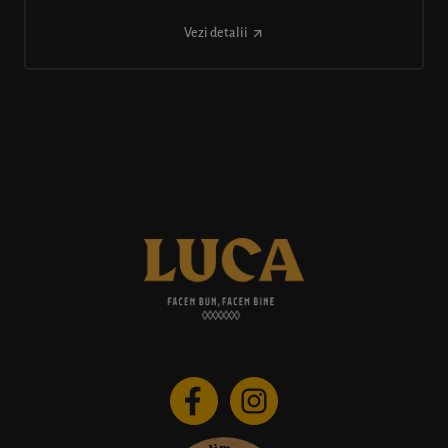
Vezi detalii