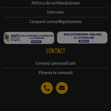
Politica de confidențialitate
Informări
Campanii active/Regulamente
CONTACT
Comenzi personalizate
Părerea ta contează