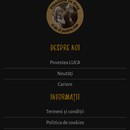
DESPRE NOI
Povestea LUCA
Noutăți
Cariere
INFORMAȚII
Termeni și condiții
Politica de cookies