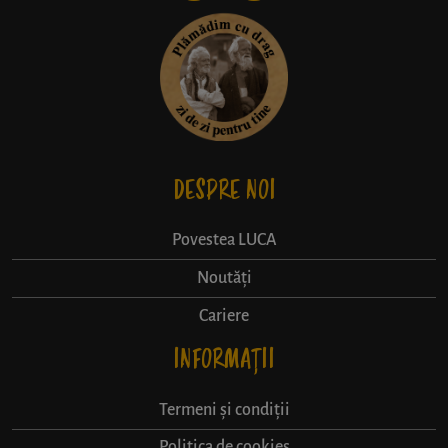
DESPRE NOI
Povestea LUCA
Noutăți
Cariere
INFORMAȚII
Termeni și condiții
Politica de cookies