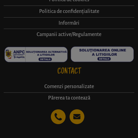
Politica de confidențialitate
Informări
Campanii active/Regulamente
CONTACT
Comenzi personalizate
Părerea ta contează