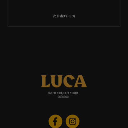
Vezi detalii