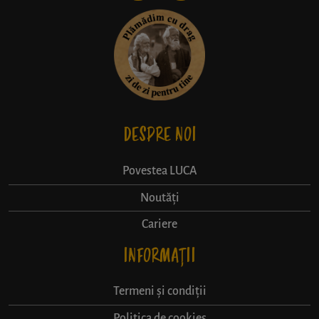
DESPRE NOI
Povestea LUCA
Noutăți
Cariere
INFORMAȚII
Termeni și condiții
Politica de cookies