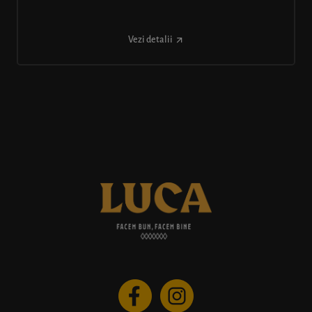
Vezi detalii