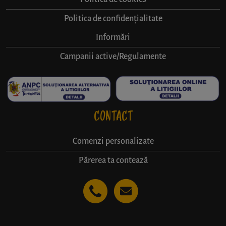
Politica de confidențialitate
Informări
Campanii active/Regulamente
CONTACT
Comenzi personalizate
Părerea ta contează