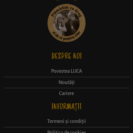
DESPRE NOI
Povestea LUCA
Noutăți
Cariere
INFORMAȚII
Termeni și condiții
Politica de cookies