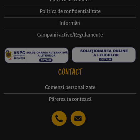
Politica de confidențialitate
Informări
Campanii active/Regulamente
CONTACT
Comenzi personalizate
Părerea ta contează