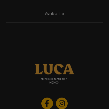
Vezi detalii