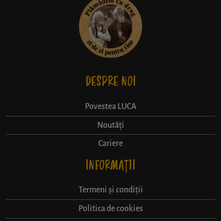
DESPRE NOI
Povestea LUCA
Noutăți
Cariere
INFORMAȚII
Termeni și condiții
Politica de cookies