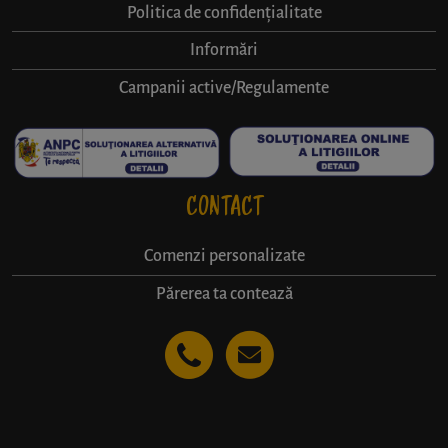
Politica de confidențialitate
Informări
Campanii active/Regulamente
CONTACT
Comenzi personalizate
Părerea ta contează