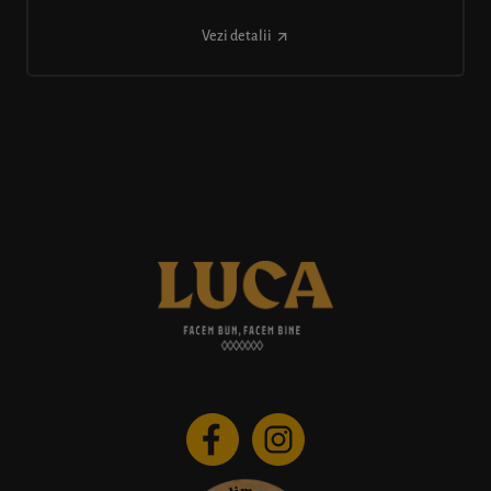
Vezi detalii