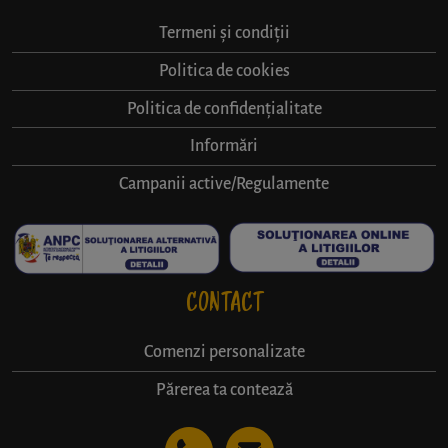
Termeni și condiții
Politica de cookies
Politica de confidențialitate
Informări
Campanii active/Regulamente
CONTACT
Comenzi personalizate
Părerea ta contează