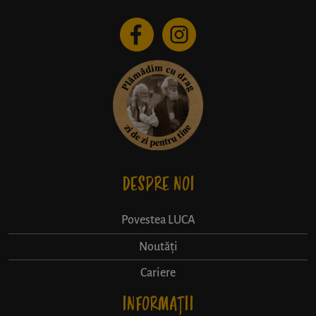
DESPRE NOI
Povestea LUCA
Noutăți
Cariere
INFORMAȚII