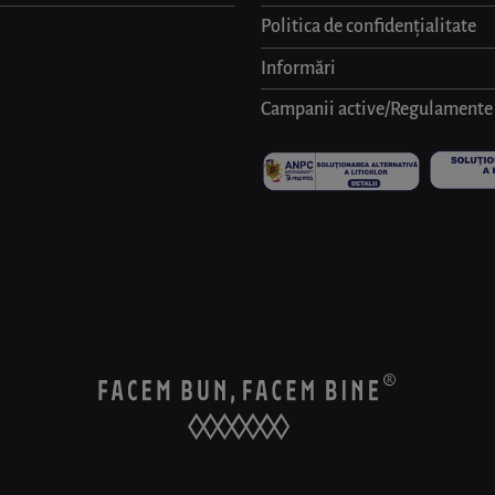
Politica de confidențialitate
Informări
Campanii active/Regulamente