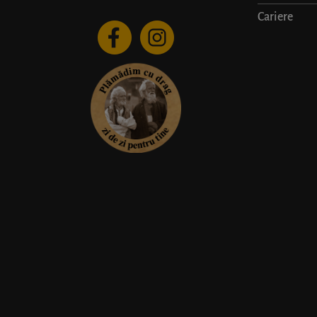
Cariere