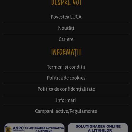
DESPRE NOI
Povestea LUCA
Noutăți
Cariere
INFORMAȚII
Termeni și condiții
Politica de cookies
Politica de confidențialitate
Informări
Campanii active/Regulamente