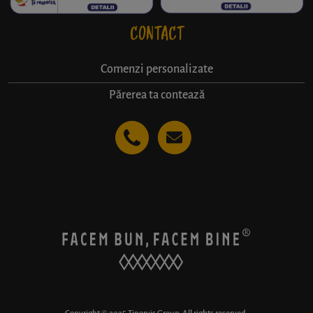
CONTACT
Comenzi personalizate
Părerea ta contează