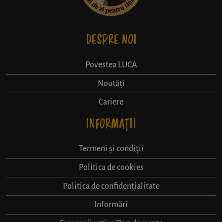
DESPRE NOI
Povestea LUCA
Noutăți
Cariere
INFORMAȚII
Termeni și condiții
Politica de cookies
Politica de confidențialitate
Informări