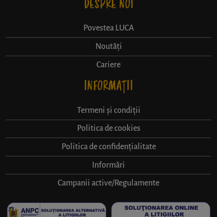
DESPRE NOI
Povestea LUCA
Noutăți
Cariere
INFORMAȚII
Termeni și condiții
Politica de cookies
Politica de confidențialitate
Informări
Campanii active/Regulamente