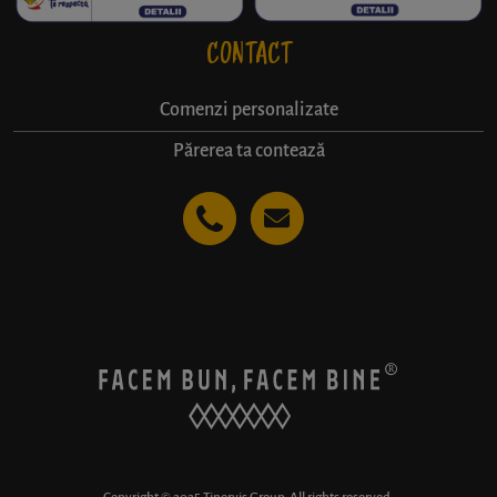
CONTACT
Comenzi personalizate
Părerea ta contează