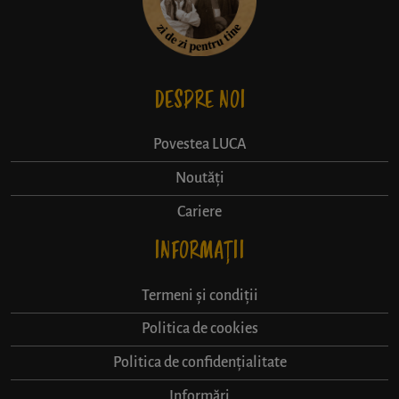
DESPRE NOI
Povestea LUCA
Noutăți
Cariere
INFORMAȚII
Termeni și condiții
Politica de cookies
Politica de confidențialitate
Informări