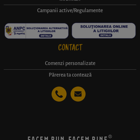
Campanii active/Regulamente
CONTACT
Comenzi personalizate
Părerea ta contează