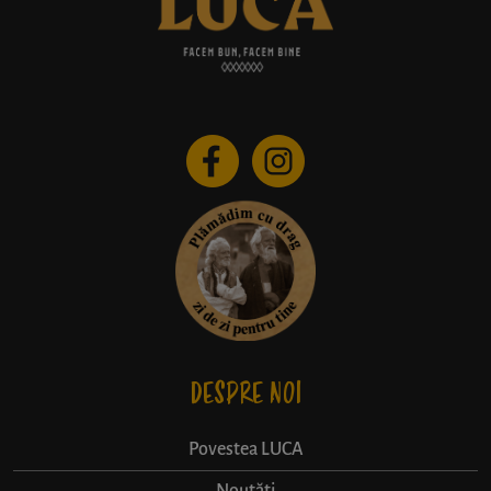
DESPRE NOI
Povestea LUCA
Noutăți