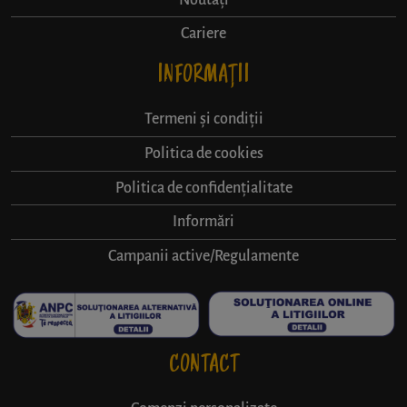
Cariere
INFORMAȚII
Termeni și condiții
Politica de cookies
Politica de confidențialitate
Informări
Campanii active/Regulamente
CONTACT