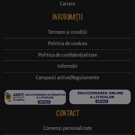
Cariere
INFORMAȚII
Termeni și condiții
Politica de cookies
Politica de confidențialitate
Informări
Campanii active/Regulamente
CONTACT
Comenzi personalizate