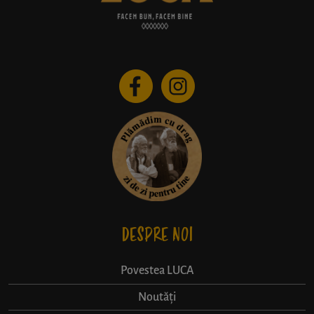
DESPRE NOI
Povestea LUCA
Noutăți