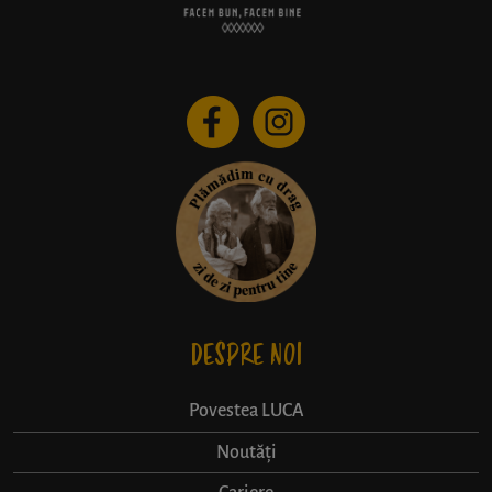
DESPRE NOI
Povestea LUCA
Noutăți