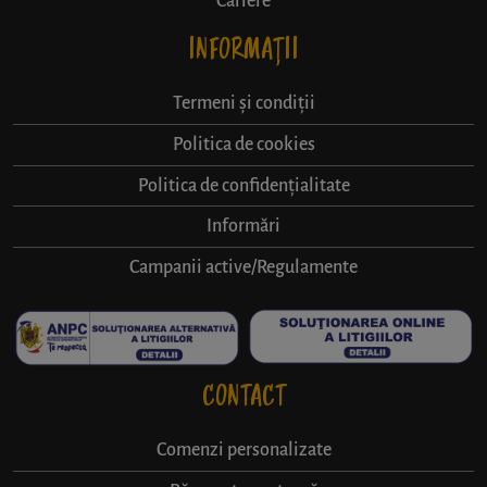
Cariere
INFORMAȚII
Termeni și condiții
Politica de cookies
Politica de confidențialitate
Informări
Campanii active/Regulamente
CONTACT
Comenzi personalizate