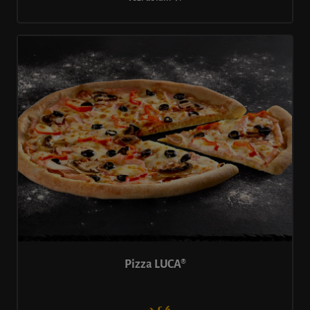
Pizza LUCA®