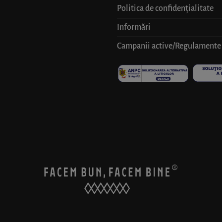
Politica de confidențialitate
Informări
Campanii active/Regulamente