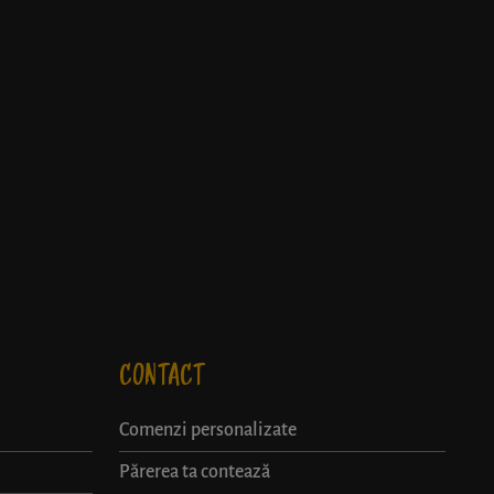
CONTACT
Comenzi personalizate
Părerea ta contează