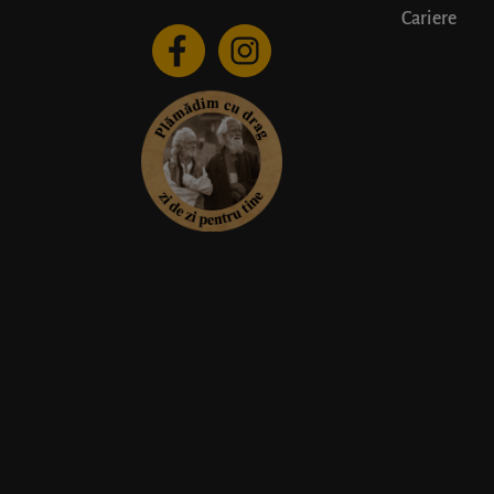
Cariere