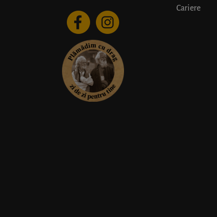
Cariere