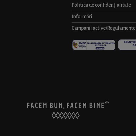
Politica de confidențialitate
Informări
Campanii active/Regulamente