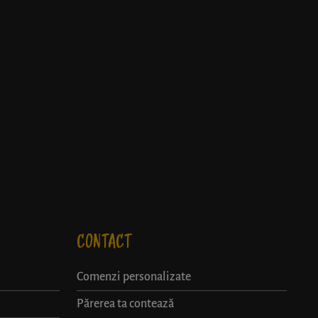
CONTACT
Comenzi personalizate
Părerea ta contează