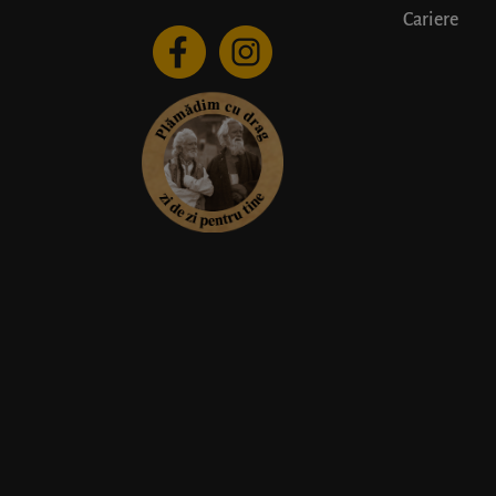
Cariere