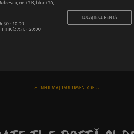
ălcescu, nr. 10 B, bloc 100,
LOCAȚIE CURENTĂ
 6:30 - 20:00
inică: 7:30 - 20:00
INFORMAȚII SUPLIMENTARE