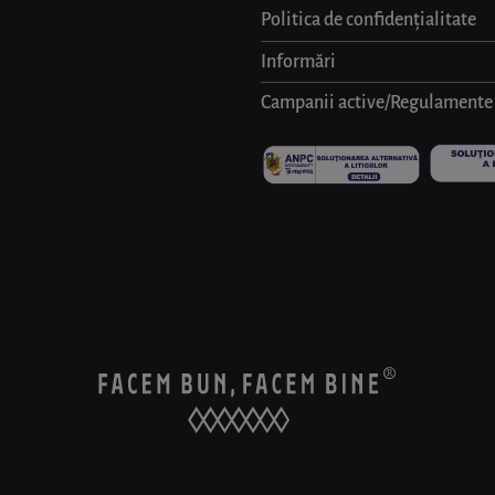
Politica de confidențialitate
Informări
Campanii active/Regulamente