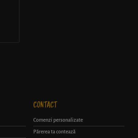
CONTACT
Comenzi personalizate
Părerea ta contează