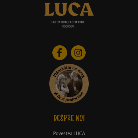
DESPRE NOI
Povestea LUCA