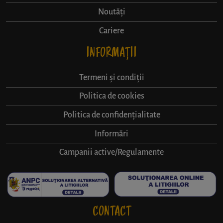
Noutăți
Cariere
INFORMAȚII
Termeni și condiții
Politica de cookies
Politica de confidențialitate
Informări
Campanii active/Regulamente
CONTACT