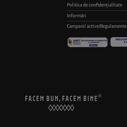
Politica de confidențialitate
Informări
Campanii active/Regulamente