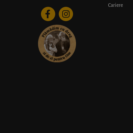
Cariere