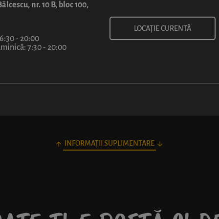
ălcescu, nr. 10 B, bloc 100,
LOCAȚIE CURENTĂ
 6:30 - 20:00
inică: 7:30 - 20:00
INFORMAȚII SUPLIMENTARE