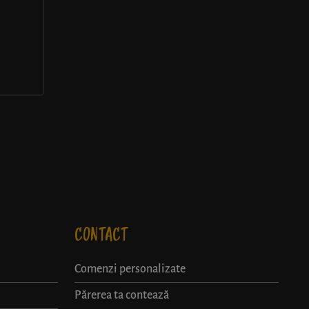
CONTACT
Comenzi personalizate
Părerea ta contează