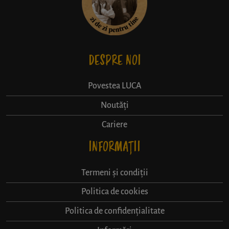
DESPRE NOI
Povestea LUCA
Noutăți
Cariere
INFORMAȚII
Termeni și condiții
Politica de cookies
Politica de confidențialitate