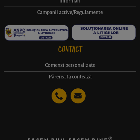
Informări
Campanii active/Regulamente
CONTACT
Comenzi personalizate
Părerea ta contează