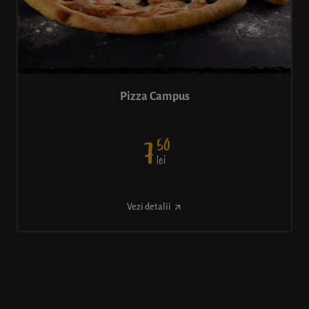
Pizza Campus
50
7
lei
Vezi detalii