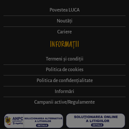
Povestea LUCA
Noutăți
Cariere
INFORMAȚII
Termeni și condiții
Politica de cookies
Politica de confidențialitate
Informări
Campanii active/Regulamente