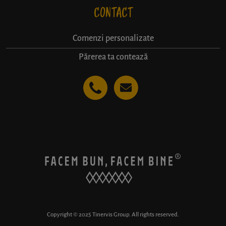
CONTACT
Comenzi personalizate
Părerea ta contează
Copyright © 2025 Tinervis Group. All rights reserved.