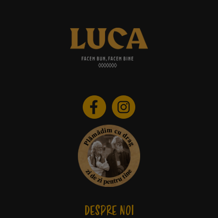
DESPRE NOI