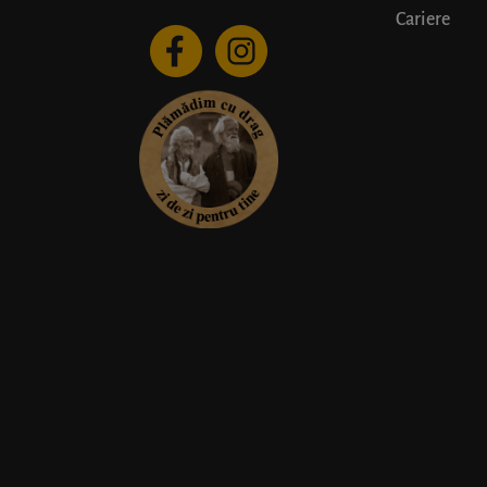
Cariere