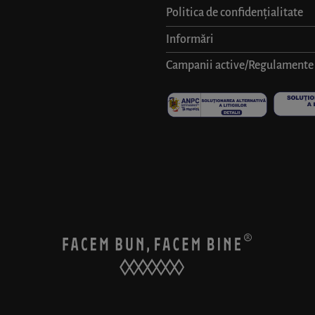
Politica de confidențialitate
Informări
Campanii active/Regulamente