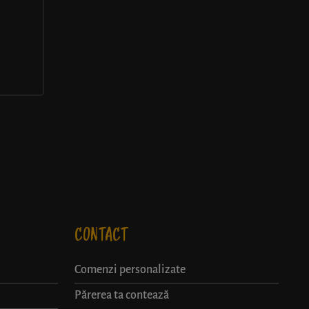
CONTACT
Comenzi personalizate
Părerea ta contează