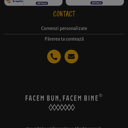
CONTACT
Comenzi personalizate
Părerea ta contează