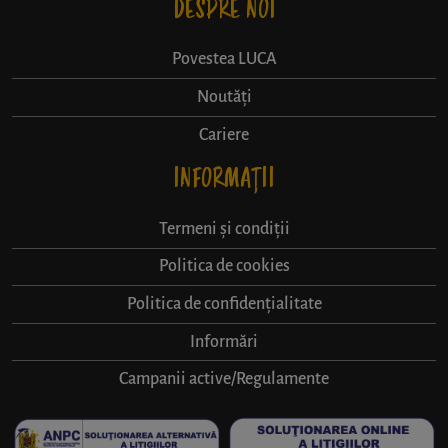
DESPRE NOI
Povestea LUCA
Noutăți
Cariere
INFORMAȚII
Termeni și condiții
Politica de cookies
Politica de confidențialitate
Informări
Campanii active/Regulamente