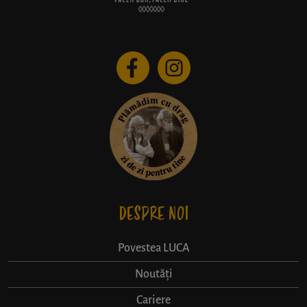
DESPRE NOI
Povestea LUCA
Noutăți
Cariere