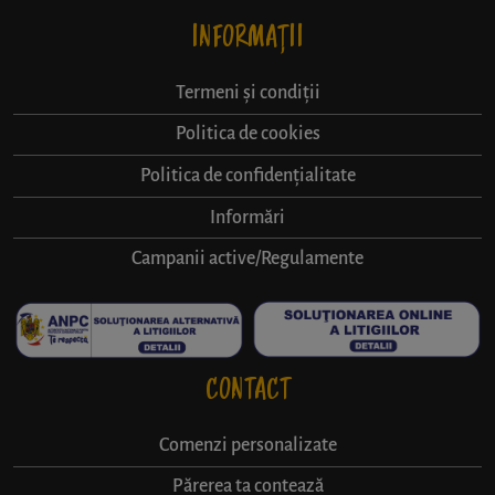
INFORMAȚII
Termeni și condiții
Politica de cookies
Politica de confidențialitate
Informări
Campanii active/Regulamente
CONTACT
Comenzi personalizate
Părerea ta contează