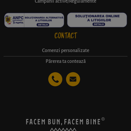
Campanii active/Regulamente
CONTACT
Comenzi personalizate
Părerea ta contează