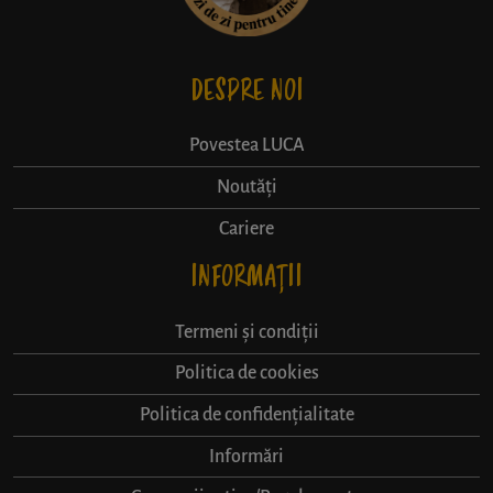
DESPRE NOI
Povestea LUCA
Noutăți
Cariere
INFORMAȚII
Termeni și condiții
Politica de cookies
Politica de confidențialitate
Informări