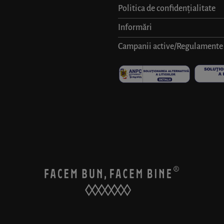
Politica de confidențialitate
Informări
Campanii active/Regulamente