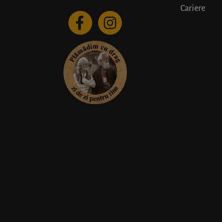
Cariere