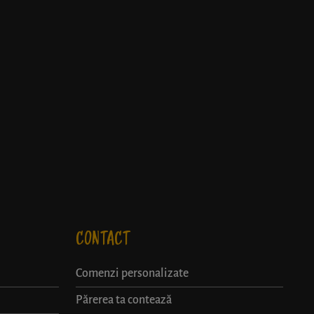
CONTACT
Comenzi personalizate
Părerea ta contează