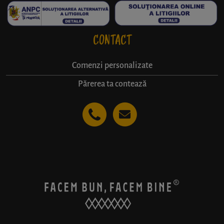
CONTACT
Comenzi personalizate
Părerea ta contează