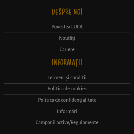
DESPRE NOI
Povestea LUCA
Noutăți
Cariere
INFORMAȚII
Termeni și condiții
Politica de cookies
Politica de confidențialitate
Informări
Campanii active/Regulamente