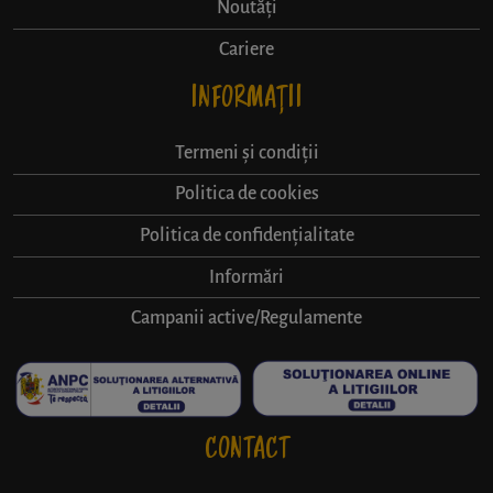
Noutăți
Cariere
INFORMAȚII
Termeni și condiții
Politica de cookies
Politica de confidențialitate
Informări
Campanii active/Regulamente
CONTACT