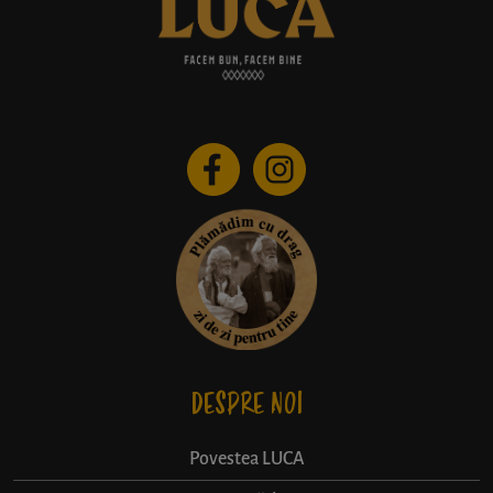
DESPRE NOI
Povestea LUCA