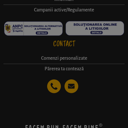
Campanii active/Regulamente
CONTACT
Comenzi personalizate
Părerea ta contează