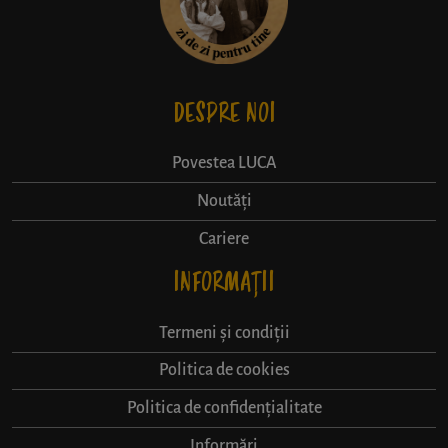
DESPRE NOI
Povestea LUCA
Noutăți
Cariere
INFORMAȚII
Termeni și condiții
Politica de cookies
Politica de confidențialitate
Informări