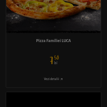
Pizza Familiei LUCA
50
7
lei
Vezi detalii