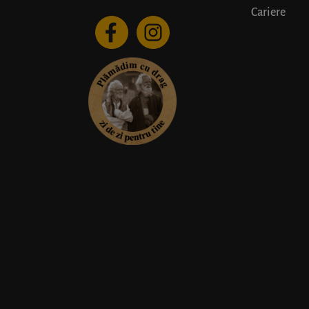
Cariere