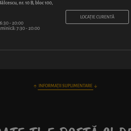
ălcescu, nr. 10 B, bloc 100,
LOCAȚIE CURENTĂ
 6:30 - 20:00
inică: 7:30 - 20:00
INFORMAȚII SUPLIMENTARE