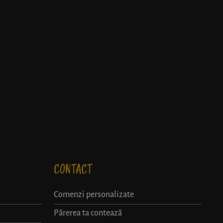
CONTACT
Comenzi personalizate
Părerea ta contează