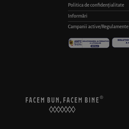
Politica de confidențialitate
Informări
Campanii active/Regulamente