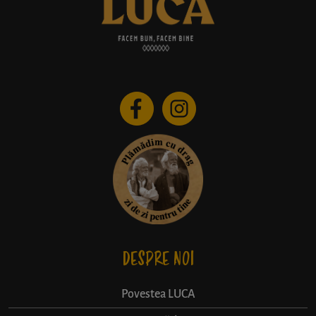
DESPRE NOI
Povestea LUCA