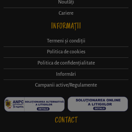
Noutăți
Cariere
INFORMAȚII
Termeni și condiții
Politica de cookies
Politica de confidențialitate
Informări
Campanii active/Regulamente
CONTACT