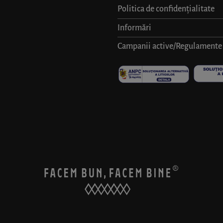
Politica de confidențialitate
Informări
Campanii active/Regulamente