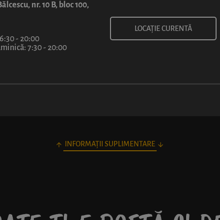
ălcescu, nr. 10 B, bloc 100,
LOCAȚIE CURENTĂ
 6:30 - 20:00
inică: 7:30 - 20:00
INFORMAȚII SUPLIMENTARE