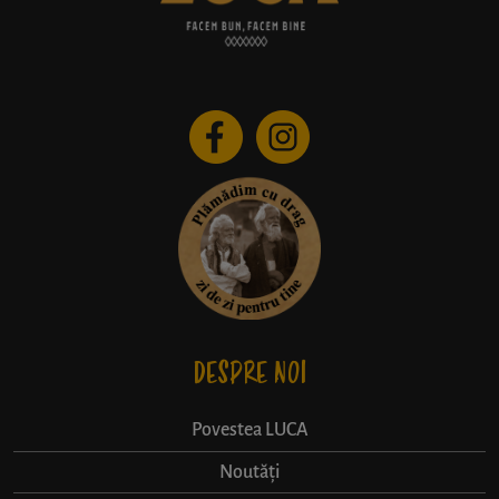
DESPRE NOI
Povestea LUCA
Noutăți