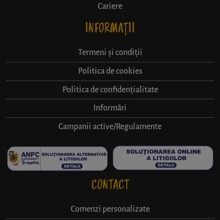
Cariere
INFORMAȚII
Termeni și condiții
Politica de cookies
Politica de confidențialitate
Informări
Campanii active/Regulamente
CONTACT
Comenzi personalizate