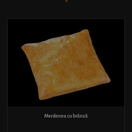
Merdenea cu brânză