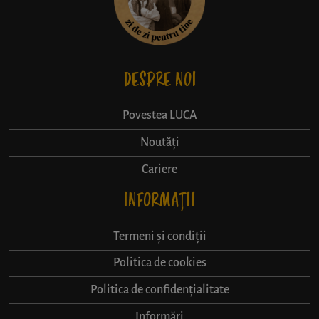
DESPRE NOI
Povestea LUCA
Noutăți
Cariere
INFORMAȚII
Termeni și condiții
Politica de cookies
Politica de confidențialitate
Informări