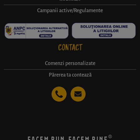
Campanii active/Regulamente
CONTACT
Comenzi personalizate
Părerea ta contează