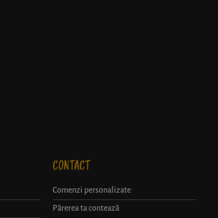
CONTACT
Comenzi personalizate
Părerea ta contează