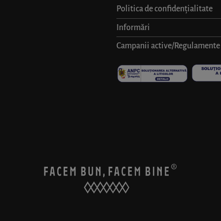
Politica de confidențialitate
Informări
Campanii active/Regulamente