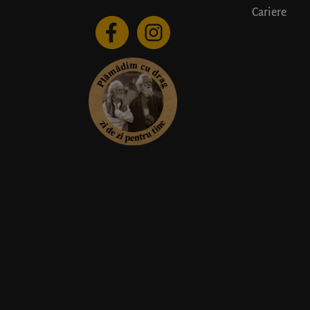
Cariere