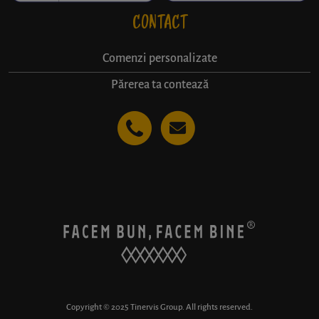
CONTACT
Comenzi personalizate
Părerea ta contează
Copyright © 2025 Tinervis Group. All rights reserved.