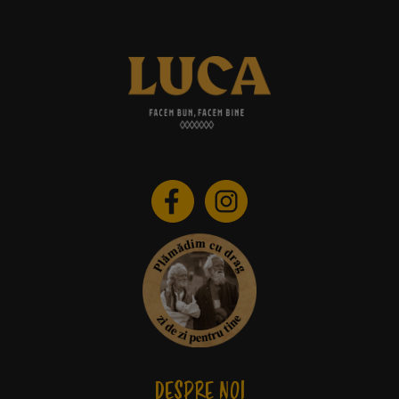
DESPRE NOI