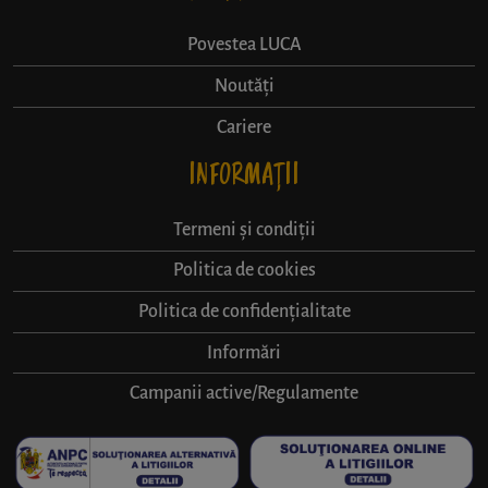
Povestea LUCA
Noutăți
Cariere
INFORMAȚII
Termeni și condiții
Politica de cookies
Politica de confidențialitate
Informări
Campanii active/Regulamente