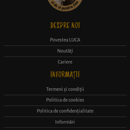
DESPRE NOI
Povestea LUCA
Noutăți
Cariere
INFORMAȚII
Termeni și condiții
Politica de cookies
Politica de confidențialitate
Informări