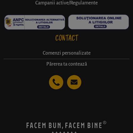
Campanii active/Regulamente
CONTACT
Comenzi personalizate
Părerea ta contează