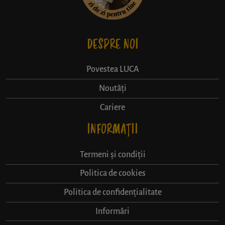
DESPRE NOI
Povestea LUCA
Noutăți
Cariere
INFORMAȚII
Termeni și condiții
Politica de cookies
Politica de confidențialitate
Informări