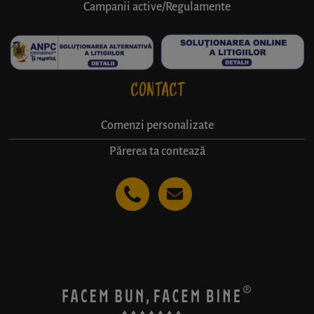
Campanii active/Regulamente
CONTACT
Comenzi personalizate
Părerea ta contează