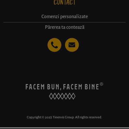
CONTACT
Comenzi personalizate
Părerea ta contează
Copyright © 2025 Tinervis Group. All rights reserved.