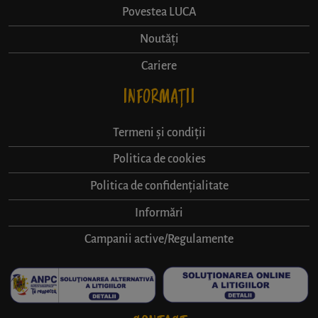
Povestea LUCA
Noutăți
Cariere
INFORMAȚII
Termeni și condiții
Politica de cookies
Politica de confidențialitate
Informări
Campanii active/Regulamente