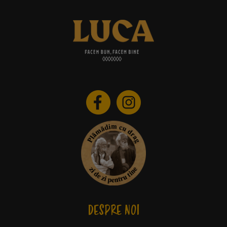
DESPRE NOI