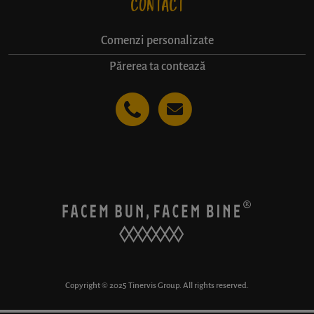
CONTACT
Comenzi personalizate
Părerea ta contează
Copyright © 2025 Tinervis Group. All rights reserved.