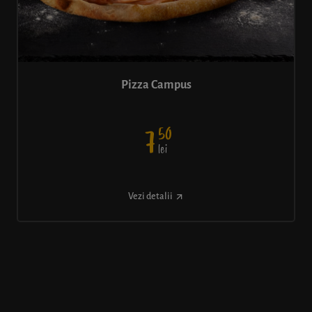
Pizza Campus
50
7
lei
Vezi detalii