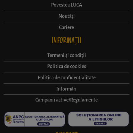
Povestea LUCA
Noutăți
Cariere
INFORMAȚII
Termeni și condiții
Politica de cookies
Politica de confidențialitate
Informări
Campanii active/Regulamente