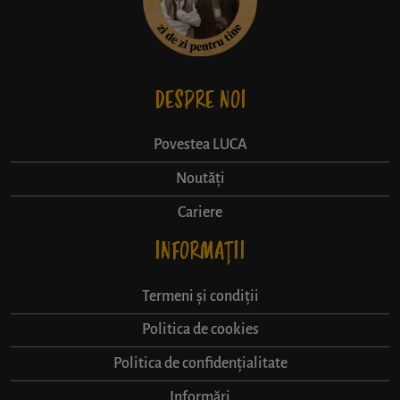
DESPRE NOI
Povestea LUCA
Noutăți
Cariere
INFORMAȚII
Termeni și condiții
Politica de cookies
Politica de confidențialitate
Informări