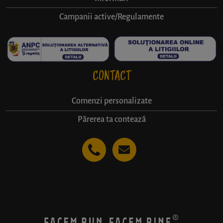
Campanii active/Regulamente
CONTACT
Comenzi personalizate
Părerea ta contează