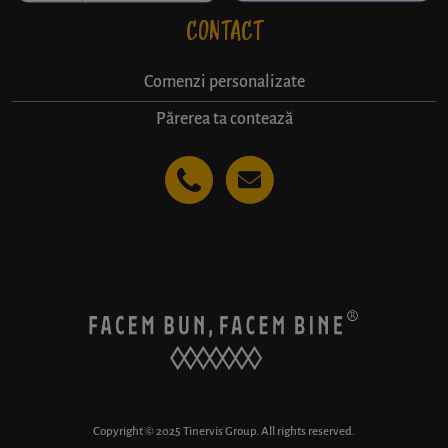
CONTACT
Comenzi personalizate
Părerea ta contează
Copyright © 2025 Tinervis Group. All rights reserved.