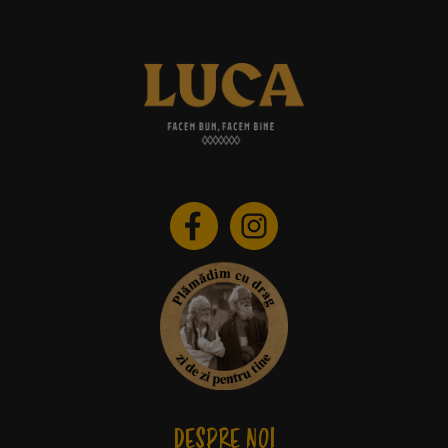
DESPRE NOI