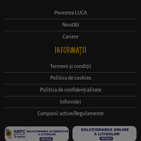
Povestea LUCA
Noutăți
Cariere
INFORMAȚII
Termeni și condiții
Politica de cookies
Politica de confidențialitate
Informări
Campanii active/Regulamente