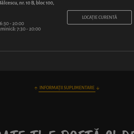
ălcescu, nr. 10 B, bloc 100,
LOCAȚIE CURENTĂ
 6:30 - 20:00
inică: 7:30 - 20:00
INFORMAȚII SUPLIMENTARE