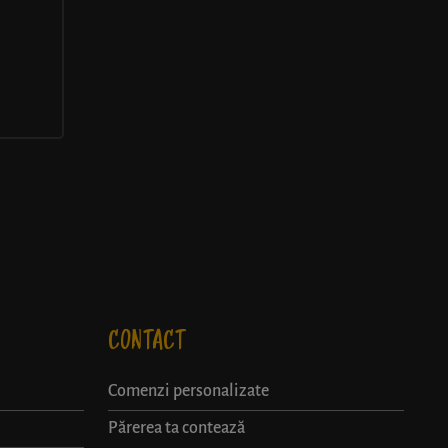
CONTACT
Comenzi personalizate
Părerea ta contează