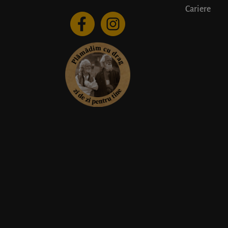
Cariere