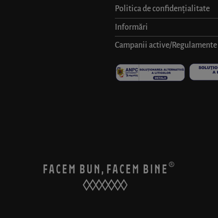
Politica de confidențialitate
Informări
Campanii active/Regulamente