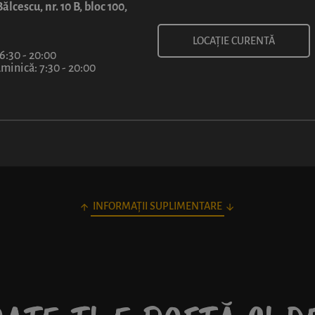
ălcescu, nr. 10 B, bloc 100,
LOCAȚIE CURENTĂ
 6:30 - 20:00
inică: 7:30 - 20:00
INFORMAȚII SUPLIMENTARE