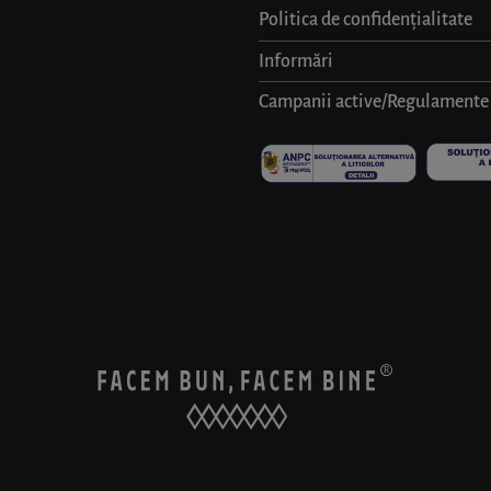
Politica de confidențialitate
Informări
Campanii active/Regulamente