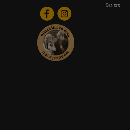
Cariere