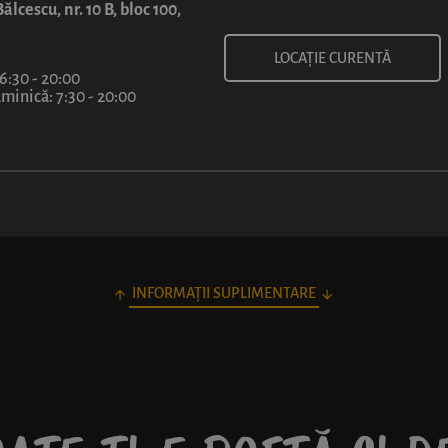
ălcescu, nr. 10 B, bloc 100,
LOCAȚIE CURENTĂ
 6:30 - 20:00
inică: 7:30 - 20:00
INFORMAȚII SUPLIMENTARE