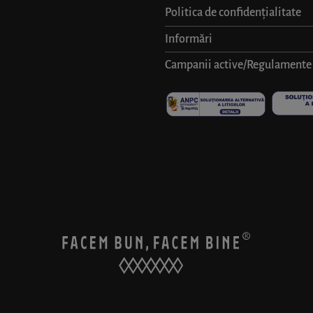
Politica de confidențialitate
Informări
Campanii active/Regulamente