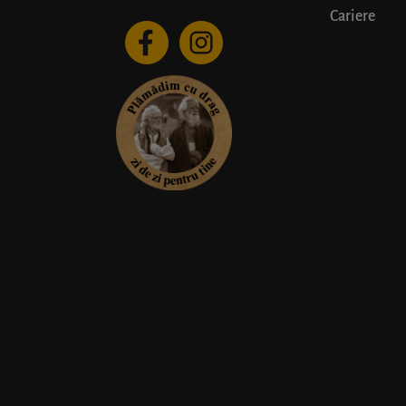
Cariere