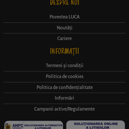
DESPRE NOI
Povestea LUCA
Noutăți
Cariere
INFORMAȚII
Termeni și condiții
Politica de cookies
Politica de confidențialitate
Informări
Campanii active/Regulamente