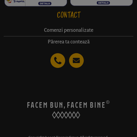
CONTACT
Comenzi personalizate
Părerea ta contează